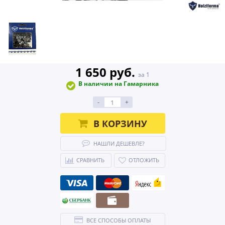
1 650 руб.
за 1
В наличии на Гамарника
-
+
В КОРЗИНУ
НАШЛИ ДЕШЕВЛЕ?
СРАВНИТЬ
ОТЛОЖИТЬ
ВСЕ СПОСОБЫ ОПЛАТЫ