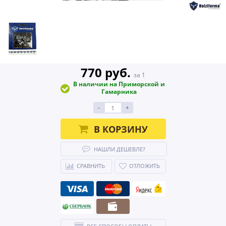
770 руб.
за 1
В наличии на Приморской и
Гамарника
-
+
В КОРЗИНУ
НАШЛИ ДЕШЕВЛЕ?
СРАВНИТЬ
ОТЛОЖИТЬ