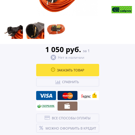
1 050 руб.
за 1
Нет в наличии
ЗАКАЗАТЬ ТОВАР
СРАВНИТЬ
ВСЕ СПОСОБЫ ОПЛАТЫ
МОЖНО ОФОРМИТЬ В КРЕДИТ