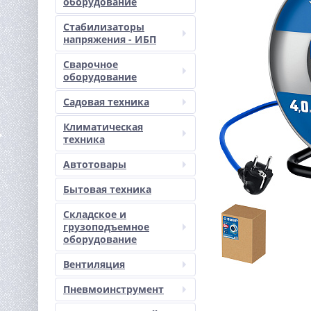
оборудование
Стабилизаторы
напряжения - ИБП
Сварочное
оборудование
Садовая техника
Климатическая
техника
Автотовары
Бытовая техника
Складское и
грузоподъемное
оборудование
Вентиляция
Пневмоинструмент