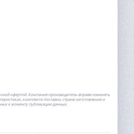
ичной офертой.
Компания-производитель
вправе изменять
ристиках, комплекте поставки, стране изготовления и
пных к моменту публикации данных.