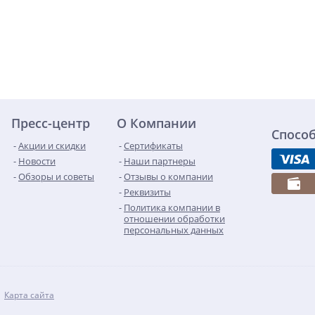
Пресс-центр
О Компании
Спосо
Акции и скидки
Сертификаты
Новости
Наши партнеры
Обзоры и советы
Отзывы о компании
Реквизиты
Политика компании в
отношении обработки
персональных данных
Карта сайта