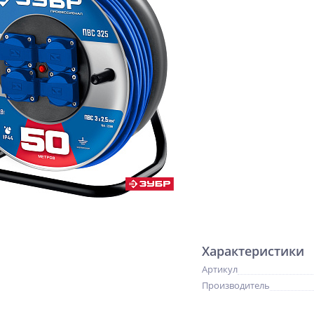
Характеристики
Артикул
Производитель