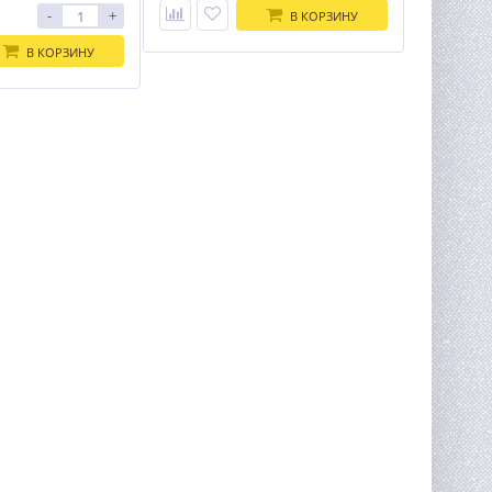
-
+
В КОРЗИНУ
В КОРЗИНУ