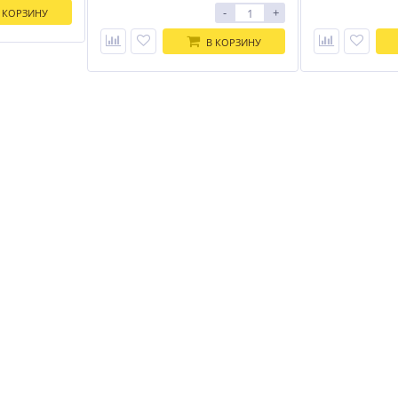
-
+
 КОРЗИНУ
В КОРЗИНУ