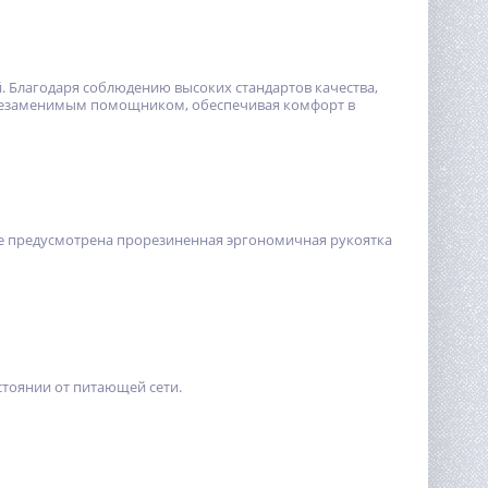
. Благодаря соблюдению высоких стандартов качества,
 незаменимым помощником, обеспечивая комфорт в
ке предусмотрена прорезиненная эргономичная рукоятка
тоянии от питающей сети.