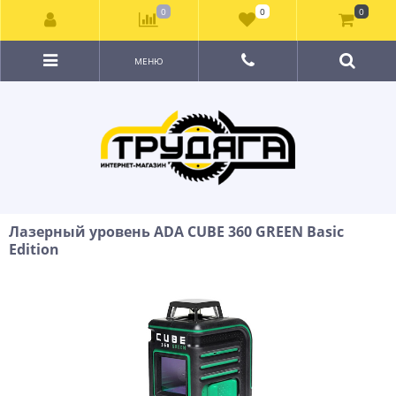
0
0
0
МЕНЮ
Лазерный уровень ADA CUBE 360 GREEN Basic
Edition