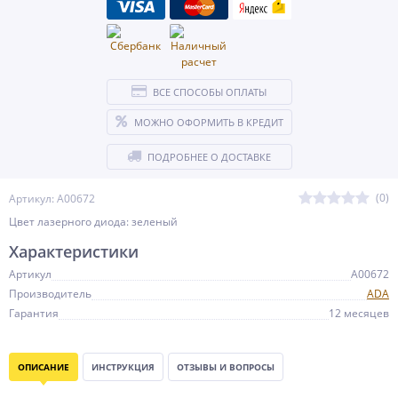
ВСЕ СПОСОБЫ ОПЛАТЫ
МОЖНО ОФОРМИТЬ В КРЕДИТ
ПОДРОБНЕЕ О ДОСТАВКЕ
(0)
Артикул: А00672
Цвет лазерного диода: зеленый
Характеристики
Артикул
А00672
Производитель
ADA
Гарантия
12 месяцев
ОПИСАНИЕ
ИНСТРУКЦИЯ
ОТЗЫВЫ И ВОПРОСЫ