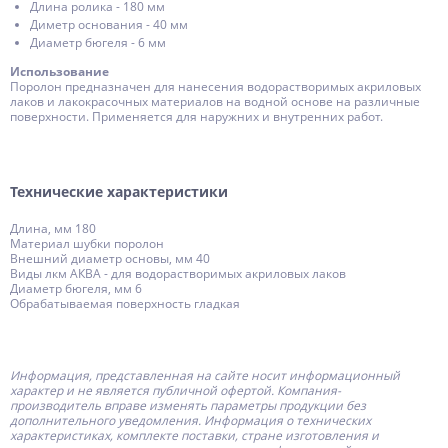
Длина ролика - 180 мм
Диметр основания - 40 мм
Диаметр бюгеля - 6 мм
Использование
Поролон предназначен для нанесения водорастворимых акриловых
лаков и лакокрасочных материалов на водной основе на различные
поверхности. Применяется для наружних и внутренних работ.
Технические характеристики
Длина, мм 180
Материал шубки поролон
Внешний диаметр основы, мм 40
Виды лкм АКВА - для водорастворимых акриловых лаков
Диаметр бюгеля, мм 6
Обрабатываемая поверхность гладкая
Информация, представленная на сайте носит информационный
характер и не является публичной офертой.
Компания-
производитель
вправе изменять параметры продукции без
дополнительного уведомления. Информация о технических
характеристиках, комплекте поставки, стране изготовления и