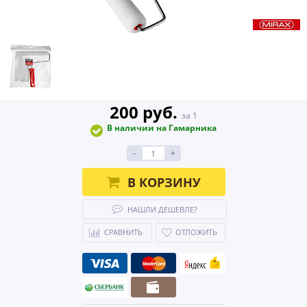
200 руб.
за 1
В наличии на Гамарника
-
+
В КОРЗИНУ
НАШЛИ ДЕШЕВЛЕ?
СРАВНИТЬ
ОТЛОЖИТЬ