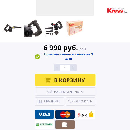
6 990 руб.
за 1
Срок поставки в течение 1
дня
-
+
В КОРЗИНУ
НАШЛИ ДЕШЕВЛЕ?
СРАВНИТЬ
ОТЛОЖИТЬ