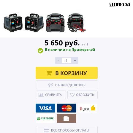
5 650 руб.
за 1
В наличии на Приморской
-
+
В КОРЗИНУ
НАШЛИ ДЕШЕВЛЕ?
СРАВНИТЬ
ОТЛОЖИТЬ
ВСЕ СПОСОБЫ ОПЛАТЫ