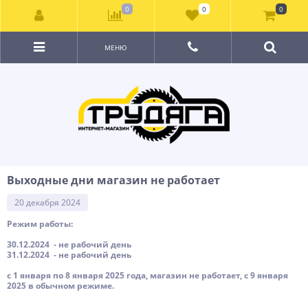
0
0
0
МЕНЮ
Выходные дни магазин не работает
20 декабря 2024
Режим работы:
30.12.2024 - не рабочий день
31.12.2024 - не рабочий день
с 1 января по 8 января 2025 года, магазин не работает, с 9 января
2025 в обычном режиме.