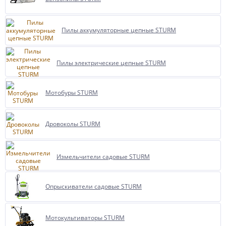
Пилы аккумуляторные цепные STURM
Пилы электрические цепные STURM
Мотобуры STURM
Дровоколы STURM
Измельчители садовые STURM
Опрыскиватели садовые STURM
Мотокультиваторы STURM