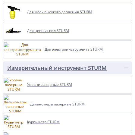
Для моек высокого давления STURM
Для цепных пил STURM
Для электроинструмента STURM
Измерительный инструмент STURM
Уровни лазерные STURM
Дальномеры лазерные STURM
Курвиметр STURM