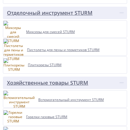
Отделочный инструмент STURM
Миксеры для смесей STURM
Пистолеты для пены и герметиков STURM
Плиткорезы STURM
Хозяйственные товары STURM
Вспомогательный инструмент STURM
Горелки газовые STURM