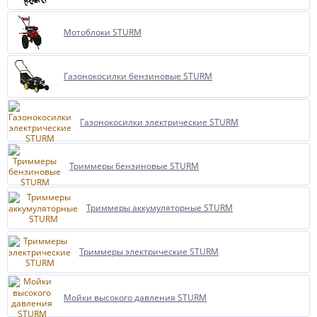
Мотоблоки STURM
Газонокосилки бензиновые STURM
Газонокосилки электрические STURM
Триммеры бензиновые STURM
Триммеры аккумуляторные STURM
Триммеры электрические STURM
Мойки высокого давления STURM