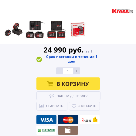
24 990 руб.
за 1
Срок поставки в течение 1
дня
-
+
В КОРЗИНУ
НАШЛИ ДЕШЕВЛЕ?
СРАВНИТЬ
ОТЛОЖИТЬ