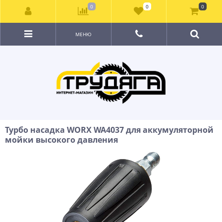
0
0
0
МЕНЮ
Турбо насадка WORX WA4037 для аккумуляторной
мойки высокого давления