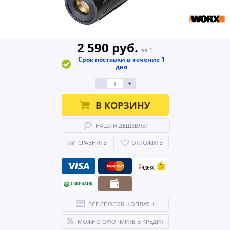
2 590 руб.
за 1
Срок поставки в течение 1
дня
-
+
В КОРЗИНУ
НАШЛИ ДЕШЕВЛЕ?
СРАВНИТЬ
ОТЛОЖИТЬ
ВСЕ СПОСОБЫ ОПЛАТЫ
МОЖНО ОФОРМИТЬ В КРЕДИТ