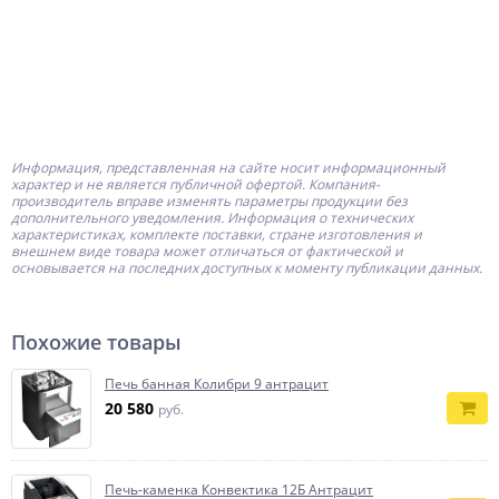
Информация, представленная на сайте носит информационный
характер и не является публичной офертой.
Компания-
производитель
вправе изменять параметры продукции без
дополнительного уведомления. Информация о технических
характеристиках, комплекте поставки, стране изготовления и
внешнем виде товара может отличаться от фактической и
основывается на последних доступных к моменту публикации данных.
Похожие товары
Печь банная Колибри 9 антрацит
20 580
руб.
Печь-каменка Конвектика 12Б Антрацит