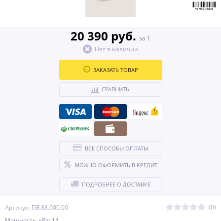
20 390 руб.
за 1
Нет в наличии
ЗАКАЗАТЬ ТОВАР
СРАВНИТЬ
ВСЕ СПОСОБЫ ОПЛАТЫ
МОЖНО ОФОРМИТЬ В КРЕДИТ
ПОДРОБНЕЕ О ДОСТАВКЕ
(0)
Артикул: ПБ.88.000.00
Мощность, кВт: 14