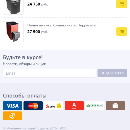
24 750
руб.
Печь-каменка Конвектика 26 Терракота
27 500
руб.
Будьте в курсе!
Новости, обзоры и акции
ПОДПИСАТЬСЯ
Способы оплаты
© Интернет-магазин Трудяга, 2016 - 2025