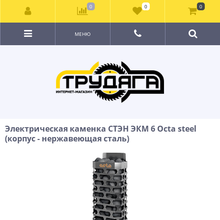
0
0
0
МЕНЮ
Электрическая каменка СТЭН ЭКМ 6 Octa steel
(корпус - нержавеющая сталь)