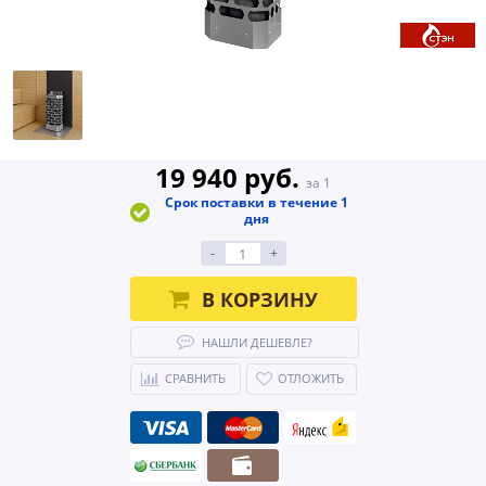
19 940 руб.
за 1
Срок поставки в течение 1
дня
-
+
В КОРЗИНУ
НАШЛИ ДЕШЕВЛЕ?
СРАВНИТЬ
ОТЛОЖИТЬ