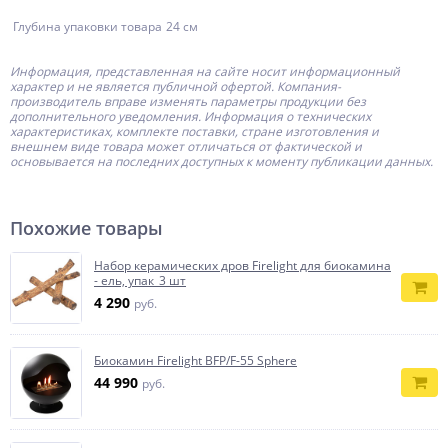
Глубина упаковки товара
24 см
Информация, представленная на сайте носит информационный
характер и не является публичной офертой.
Компания-
производитель
вправе изменять параметры продукции без
дополнительного уведомления. Информация о технических
характеристиках, комплекте поставки, стране изготовления и
внешнем виде товара может отличаться от фактической и
основывается на последних доступных к моменту публикации данных.
Похожие товары
Набор керамических дров Firelight для биокамина
- ель, упак_3 шт
4 290
руб.
Биокамин Firelight BFP/F-55 Sphere
44 990
руб.