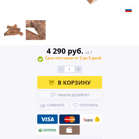
4 290 руб.
за 1
Срок поставки от 2 до 5 дней
-
+
В КОРЗИНУ
НАШЛИ ДЕШЕВЛЕ?
СРАВНИТЬ
ОТЛОЖИТЬ