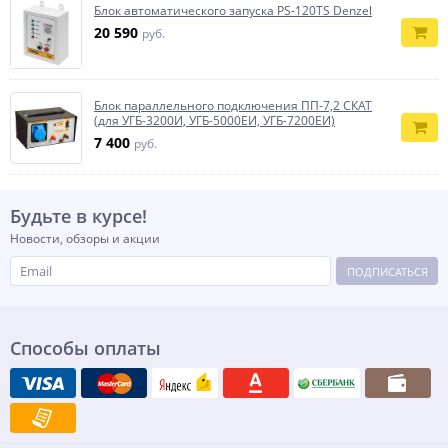
Блок автоматического запуска PS-120TS Denzel
20 590
руб.
Блок параллельного подключения ПП-7,2 СКАТ
(для УГБ-3200И, УГБ-5000ЕИ, УГБ-7200ЕИ)
7 400
руб.
Будьте в курсе!
Новости, обзоры и акции
ПОДПИСАТЬСЯ
Способы оплаты