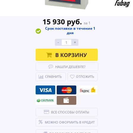
15 930 руб.
за 1
Срок поставки в течение 1
дня
-
+
В КОРЗИНУ
НАШЛИ ДЕШЕВЛЕ?
СРАВНИТЬ
ОТЛОЖИТЬ
ВСЕ СПОСОБЫ ОПЛАТЫ
МОЖНО ОФОРМИТЬ В КРЕДИТ