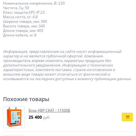
Номинальное напряжение, В: 220
Частота, Гц: 50
Класс защиты (IP): IP 23
Масса нетто, кг: 4.8
Ширина товара, мм: 390
Высота товара, мм: 340
Длина товара, мм: 405
Длина кабеля, м: 8
Информация, представленная на сайте носит информационный
характер и не является публичной офертой.
Компания-
производитель
вправе изменять параметры продукции без
дополнительного уведомления. Информация о технических
характеристиках, комплекте поставки, стране изготовления и
внешнем виде товара может отличаться от фактической и
основывается на последних доступных к моменту публикации данных.
Похожие товары
Блок АВР СКАТ - 11500Б
25 400
руб.