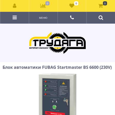
0
0
0
МЕНЮ
Блок автоматики FUBAG Startmaster BS 6600 (230V)