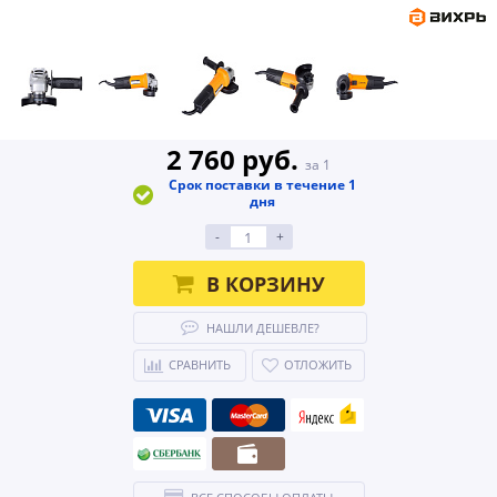
2 760 руб.
за 1
Срок поставки в течение 1
дня
-
+
В КОРЗИНУ
НАШЛИ ДЕШЕВЛЕ?
СРАВНИТЬ
ОТЛОЖИТЬ