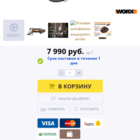
ВИДЕО
7 990 руб.
за 1
Срок поставки в течение 1
дня
-
+
В КОРЗИНУ
НАШЛИ ДЕШЕВЛЕ?
СРАВНИТЬ
ОТЛОЖИТЬ