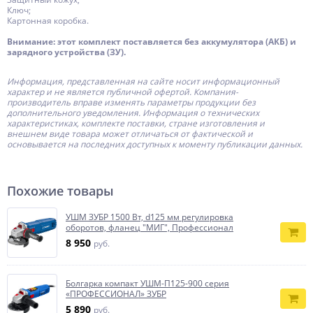
Ключ;
Картонная коробка.
Внимание: этот комплект поставляется без аккумулятора (АКБ) и
зарядного устройства (ЗУ).
Информация, представленная на сайте носит информационный
характер и не является публичной офертой.
Компания-
производитель
вправе изменять параметры продукции без
дополнительного уведомления. Информация о технических
характеристиках, комплекте поставки, стране изготовления и
внешнем виде товара может отличаться от фактической и
основывается на последних доступных к моменту публикации данных.
Похожие товары
УШМ ЗУБР 1500 Вт, d125 мм регулировка
оборотов, фланец ″МИГ″, Профессионал
8 950
руб.
Болгарка компакт УШМ-П125-900 серия
«ПРОФЕССИОНАЛ» ЗУБР
5 890
руб.