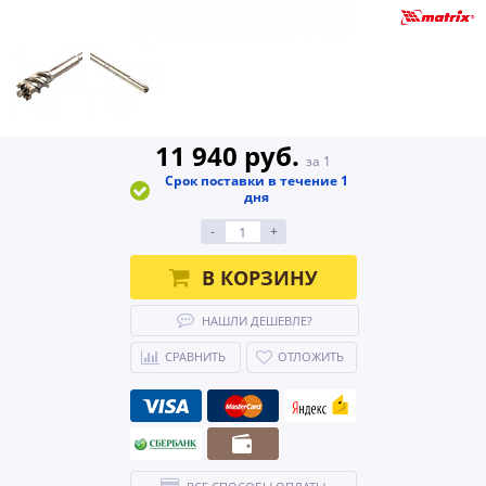
11 940 руб.
за 1
Срок поставки в течение 1
дня
-
+
В КОРЗИНУ
НАШЛИ ДЕШЕВЛЕ?
СРАВНИТЬ
ОТЛОЖИТЬ