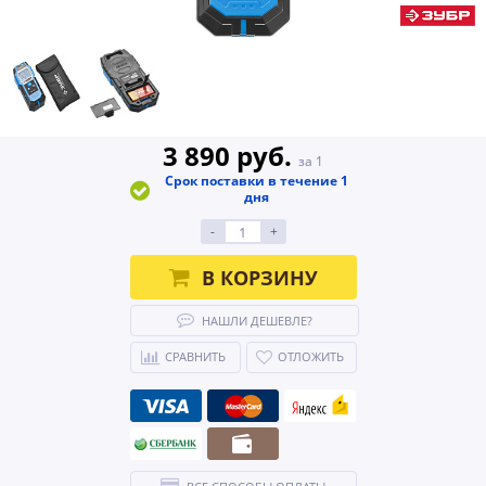
3 890 руб.
за 1
Срок поставки в течение 1
дня
-
+
В КОРЗИНУ
НАШЛИ ДЕШЕВЛЕ?
СРАВНИТЬ
ОТЛОЖИТЬ