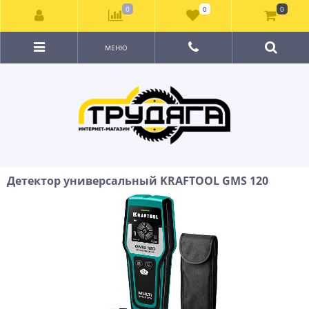
0
0
0
МЕНЮ
Детектор универсальный KRAFTOOL GMS 120