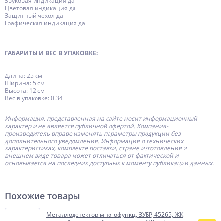
Звуковая индикация да
Цветовая индикация да
Защитный чехол да
Графическая индикация да
ГАБАРИТЫ И ВЕС В УПАКОВКЕ:
Длина: 25 см
Ширина: 5 см
Высота: 12 см
Вес в упаковке: 0.34
Информация, представленная на сайте носит информационный
характер и не является публичной офертой.
Компания-
производитель
вправе изменять параметры продукции без
дополнительного уведомления. Информация о технических
характеристиках, комплекте поставки, стране изготовления и
внешнем виде товара может отличаться от фактической и
основывается на последних доступных к моменту публикации данных.
Похожие товары
Металлодетектор многофункц, ЗУБР, 45265, ЖК