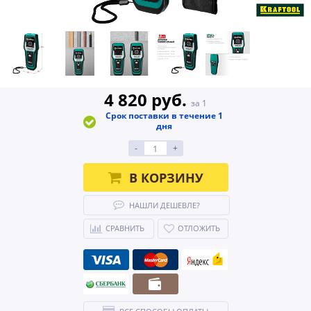
4 820 руб.
за 1
Срок поставки в течение 1
дня
-
+
В КОРЗИНУ
НАШЛИ ДЕШЕВЛЕ?
СРАВНИТЬ
ОТЛОЖИТЬ