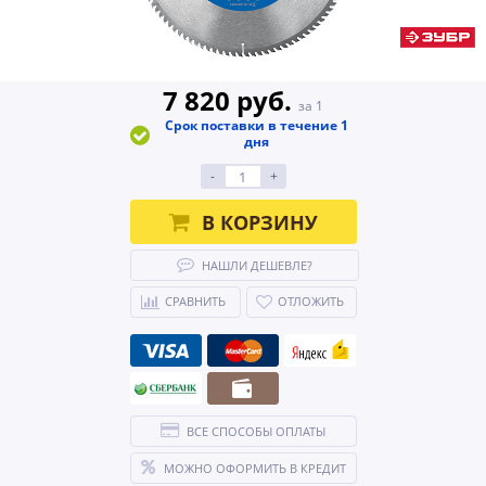
7 820 руб.
за 1
Срок поставки в течение 1
дня
-
+
В КОРЗИНУ
НАШЛИ ДЕШЕВЛЕ?
СРАВНИТЬ
ОТЛОЖИТЬ
ВСЕ СПОСОБЫ ОПЛАТЫ
МОЖНО ОФОРМИТЬ В КРЕДИТ