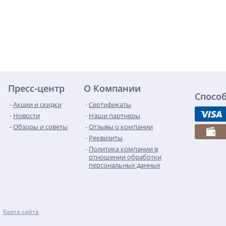
Пресс-центр
О Компании
Спосо
Акции и скидки
Сертификаты
Новости
Наши партнеры
Обзоры и советы
Отзывы о компании
Реквизиты
Политика компании в
отношении обработки
персональных данных
Карта сайта