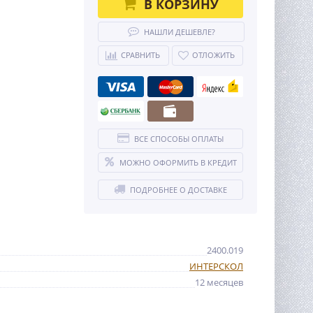
В КОРЗИНУ
НАШЛИ ДЕШЕВЛЕ?
СРАВНИТЬ
ОТЛОЖИТЬ
ВСЕ СПОСОБЫ ОПЛАТЫ
МОЖНО ОФОРМИТЬ В КРЕДИТ
ПОДРОБНЕЕ О ДОСТАВКЕ
2400.019
ИНТЕРСКОЛ
12 месяцев