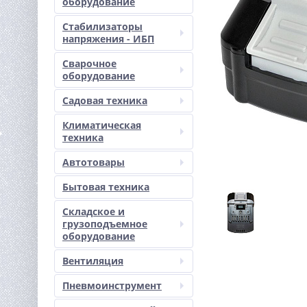
оборудование
Стабилизаторы
напряжения - ИБП
Сварочное
оборудование
Садовая техника
Климатическая
техника
Автотовары
Бытовая техника
Складское и
грузоподъемное
оборудование
Вентиляция
Пневмоинструмент