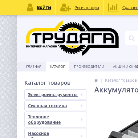
Войти
Регистрация
Сравне
ГЛАВНАЯ
КАТАЛОГ
ПРОИЗВОДИТЕЛИ
АКЦИИ И СКИ
Каталог товаров
Каталог товаров
Аккумулято
Электроинструменты
Силовая техника
Тепловое
оборудование
Насосное