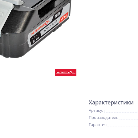
Характеристики
Артикул
Производитель
Гарантия