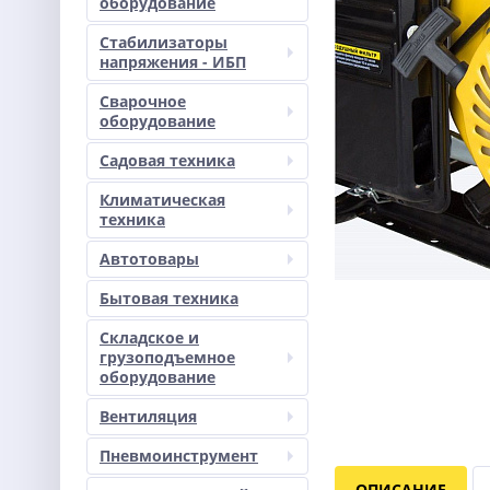
оборудование
Стабилизаторы
напряжения - ИБП
Сварочное
оборудование
Садовая техника
Климатическая
техника
Автотовары
Бытовая техника
Складское и
грузоподъемное
оборудование
Вентиляция
Пневмоинструмент
ОПИСАНИЕ