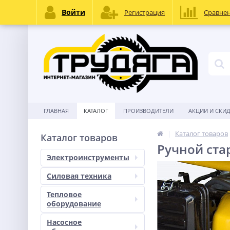
Войти
Регистрация
Сравне
ГЛАВНАЯ
КАТАЛОГ
ПРОИЗВОДИТЕЛИ
АКЦИИ И СКИ
Каталог товаров
Каталог товаров
Ручной ста
Электроинструменты
Силовая техника
Тепловое
оборудование
Насосное