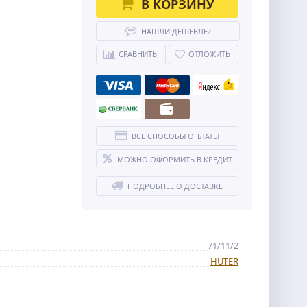
В КОРЗИНУ
НАШЛИ ДЕШЕВЛЕ?
СРАВНИТЬ
ОТЛОЖИТЬ
ВСЕ СПОСОБЫ ОПЛАТЫ
МОЖНО ОФОРМИТЬ В КРЕДИТ
ПОДРОБНЕЕ О ДОСТАВКЕ
71/11/2
HUTER