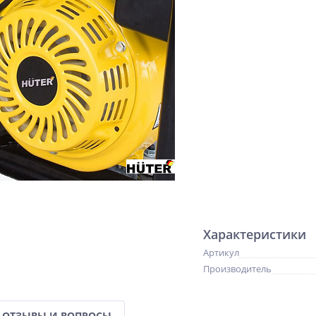
Характеристики
Артикул
Производитель
ОТЗЫВЫ И ВОПРОСЫ