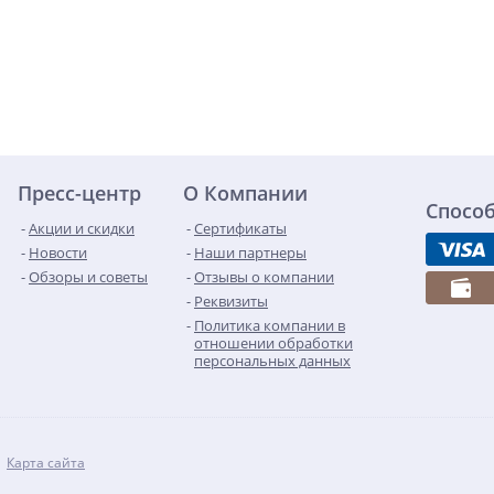
Пресс-центр
О Компании
Спосо
Акции и скидки
Сертификаты
Новости
Наши партнеры
Обзоры и советы
Отзывы о компании
Реквизиты
Политика компании в
отношении обработки
персональных данных
Карта сайта