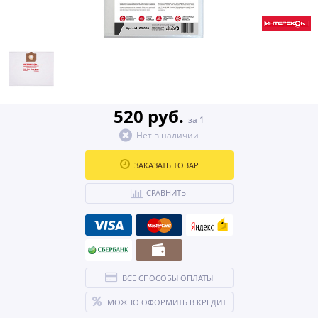
520 руб.
за 1
Нет в наличии
ЗАКАЗАТЬ ТОВАР
СРАВНИТЬ
ВСЕ СПОСОБЫ ОПЛАТЫ
МОЖНО ОФОРМИТЬ В КРЕДИТ