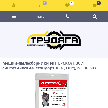
0
0
0
МЕНЮ
Мешки-пылесборники ИНТЕРСКОЛ, 30 л
синтетические, стандартные (3 шт), 61130.303