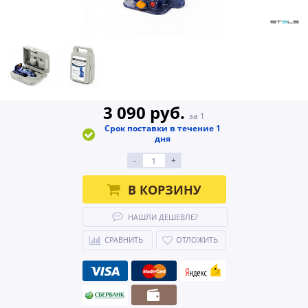
3 090 руб.
за 1
Срок поставки в течение 1
дня
-
+
В КОРЗИНУ
НАШЛИ ДЕШЕВЛЕ?
СРАВНИТЬ
ОТЛОЖИТЬ