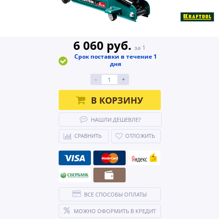
6 060 руб.
за 1
Срок поставки в течение 1
дня
-
+
В КОРЗИНУ
НАШЛИ ДЕШЕВЛЕ?
СРАВНИТЬ
ОТЛОЖИТЬ
ВСЕ СПОСОБЫ ОПЛАТЫ
МОЖНО ОФОРМИТЬ В КРЕДИТ