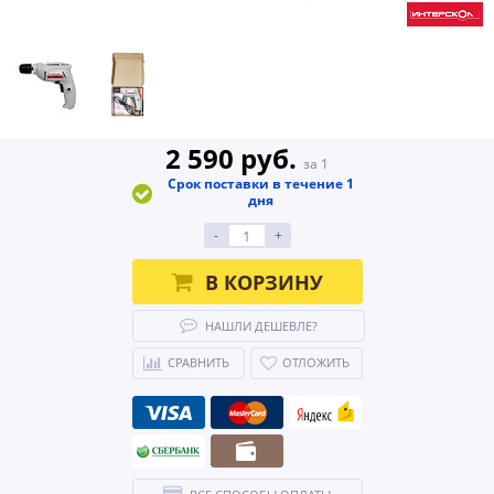
2 590 руб.
за 1
Срок поставки в течение 1
дня
-
+
В КОРЗИНУ
НАШЛИ ДЕШЕВЛЕ?
СРАВНИТЬ
ОТЛОЖИТЬ