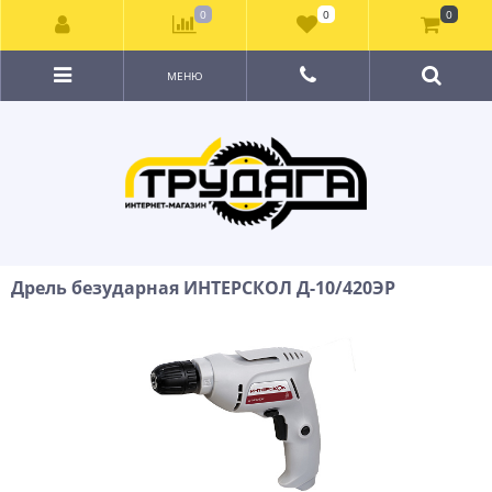
0
0
0
МЕНЮ
Дрель безударная ИНТЕРСКОЛ Д-10/420ЭР