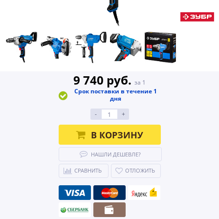
9 740 руб.
за 1
Срок поставки в течение 1
дня
-
+
В КОРЗИНУ
НАШЛИ ДЕШЕВЛЕ?
СРАВНИТЬ
ОТЛОЖИТЬ