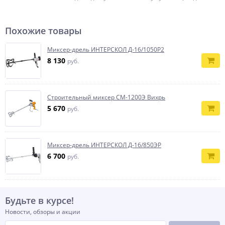
Похожие товары
Миксер-дрель ИНТЕРСКОЛ Д-16/1050Р2
8 130
руб.
Строительный миксер СМ-1200Э Вихрь
5 670
руб.
Миксер-дрель ИНТЕРСКОЛ Д-16/850ЭР
6 700
руб.
Будьте в курсе!
Новости, обзоры и акции