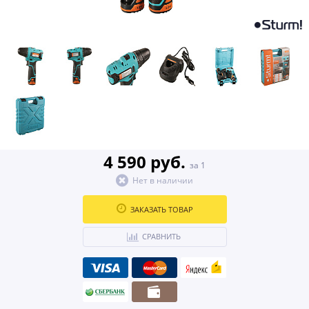
4 590 руб.
за 1
Нет в наличии
ЗАКАЗАТЬ ТОВАР
СРАВНИТЬ