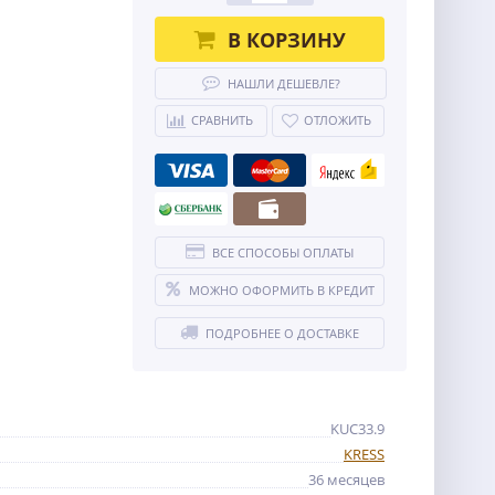
В КОРЗИНУ
НАШЛИ ДЕШЕВЛЕ?
СРАВНИТЬ
ОТЛОЖИТЬ
ВСЕ СПОСОБЫ ОПЛАТЫ
МОЖНО ОФОРМИТЬ В КРЕДИТ
ПОДРОБНЕЕ О ДОСТАВКЕ
KUC33.9
KRESS
36 месяцев