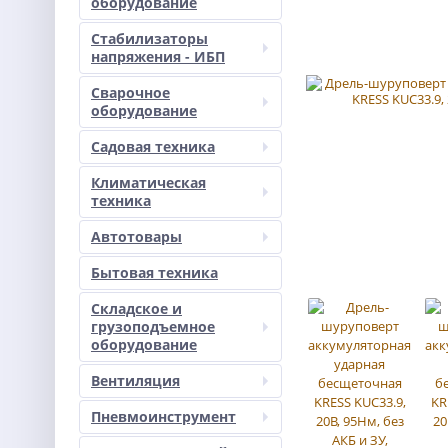
оборудование
Стабилизаторы
напряжения - ИБП
Сварочное
оборудование
Садовая техника
Климатическая
техника
Автотовары
Бытовая техника
Складское и
грузоподъемное
оборудование
Вентиляция
Пневмоинструмент