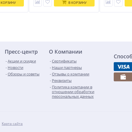
 КОРЗИНУ
В КОРЗИНУ
Пресс-центр
О Компании
Спосо
Акции и скидки
Сертификаты
Новости
Наши партнеры
Обзоры и советы
Отзывы о компании
Реквизиты
Политика компании в
отношении обработки
персональных данных
Карта сайта