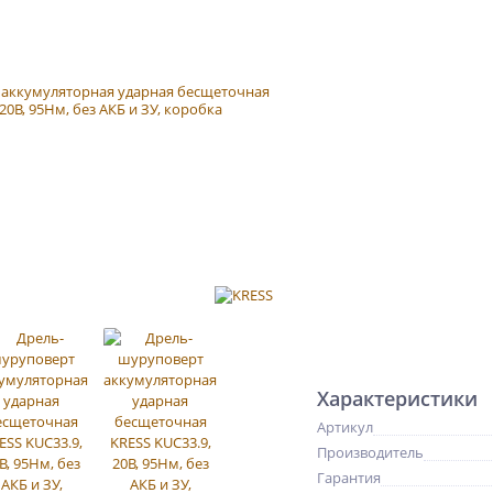
Характеристики
Артикул
Производитель
Гарантия