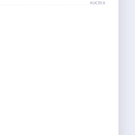
KUC35.9