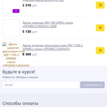
2 310
руб.
%
Дрель ударная ЗДУ-780 ЭРМ2 серия
«ПРОФЕССИОНАЛ» ЗУБР
5 130
руб.
Дрель ударная двухскоростная ЗДУ-1100-2
ЭРММ2 серия «ПРОФЕССИОНАЛ»
8 360
руб.
Будьте в курсе!
Новости, обзоры и акции
ПОДПИСАТЬСЯ
Способы оплаты