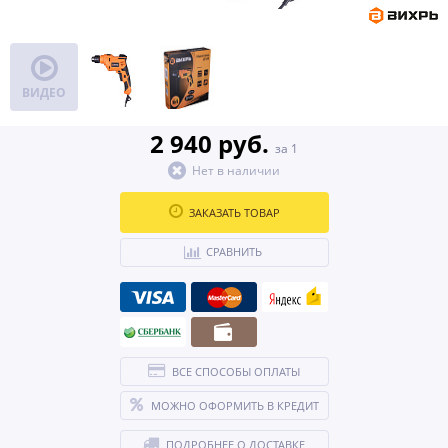
ВИДЕО
2 940 руб.
за 1
Нет в наличии
ЗАКАЗАТЬ ТОВАР
СРАВНИТЬ
ВСЕ СПОСОБЫ ОПЛАТЫ
МОЖНО ОФОРМИТЬ В КРЕДИТ
ПОДРОБНЕЕ О ДОСТАВКЕ