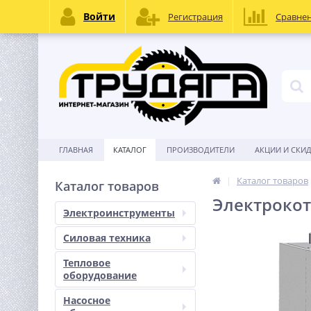
Войти
Регистрация
Сравне
ГЛАВНАЯ
КАТАЛОГ
ПРОИЗВОДИТЕЛИ
АКЦИИ И СКИ
Каталог товаров
Каталог товаров
Электрокоте
Электроинструменты
Силовая техника
Тепловое
оборудование
Насосное