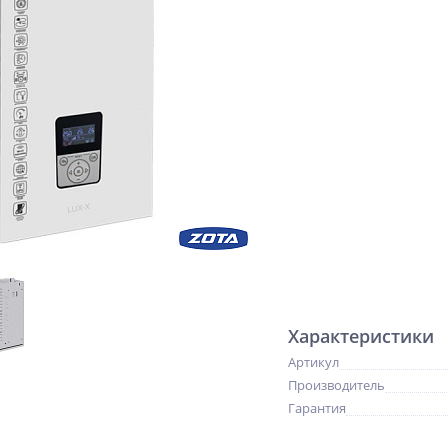
Характеристики
Артикул
Производитель
Гарантия