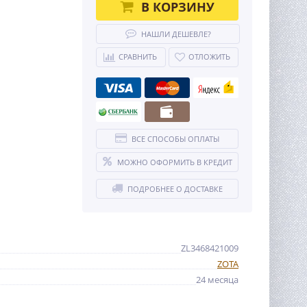
В КОРЗИНУ
НАШЛИ ДЕШЕВЛЕ?
СРАВНИТЬ
ОТЛОЖИТЬ
ВСЕ СПОСОБЫ ОПЛАТЫ
МОЖНО ОФОРМИТЬ В КРЕДИТ
ПОДРОБНЕЕ О ДОСТАВКЕ
ZL3468421009
ZOTA
24 месяца