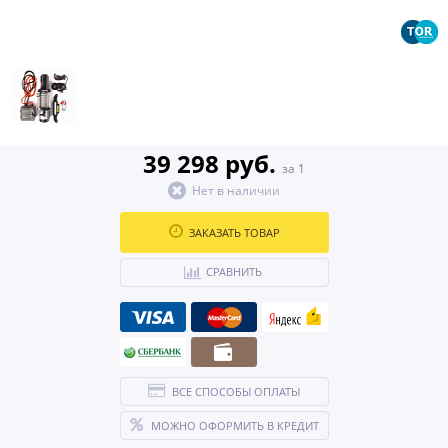
39 298 руб.
за 1
Нет в наличии
ЗАКАЗАТЬ ТОВАР
СРАВНИТЬ
ВСЕ СПОСОБЫ ОПЛАТЫ
МОЖНО ОФОРМИТЬ В КРЕДИТ