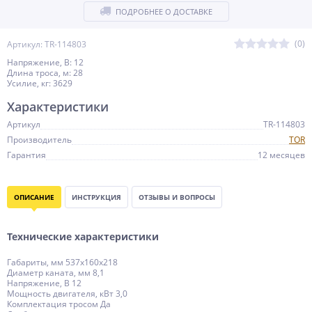
ПОДРОБНЕЕ О ДОСТАВКЕ
(0)
Артикул: TR-114803
Напряжение, В: 12
Длина троса, м: 28
Усилие, кг: 3629
Характеристики
Артикул
TR-114803
Производитель
TOR
Гарантия
12 месяцев
ОПИСАНИЕ
ИНСТРУКЦИЯ
ОТЗЫВЫ И ВОПРОСЫ
Технические характеристики
Габариты, мм 537х160х218
Диаметр каната, мм 8,1
Напряжение, В 12
Мощность двигателя, кВт 3,0
Комплектация тросом Да