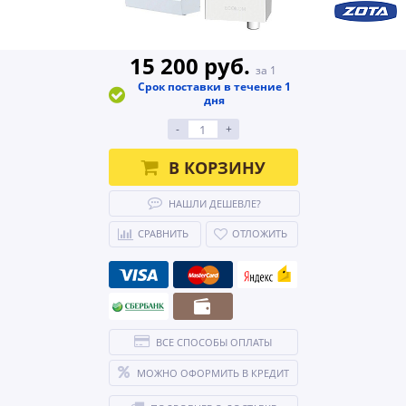
15 200 руб.
за 1
Срок поставки в течение 1
дня
-
+
В КОРЗИНУ
НАШЛИ ДЕШЕВЛЕ?
СРАВНИТЬ
ОТЛОЖИТЬ
ВСЕ СПОСОБЫ ОПЛАТЫ
МОЖНО ОФОРМИТЬ В КРЕДИТ