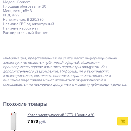
Модель Econom
Площадь обогрева, м² 30
Мощность, кВт 3
КПД, % 99
Напряжение, В 220/380
Наличие ГВС одноконтурный
Наличие насоса нет
Расширительный бак нет
Информация, представленная на сайте носит информационный
характер и не является публичной офертой.
Компания-
производитель
вправе изменять параметры продукции без
дополнительного уведомления. Информация о технических
характеристиках, комплекте поставки, стране изготовления и
внешнем виде товара может отличаться от фактической и
основывается на последних доступных к моменту публикации данных.
Похожие товары
Котел электрический "СТЭН Эконом 9"
7 870
руб.