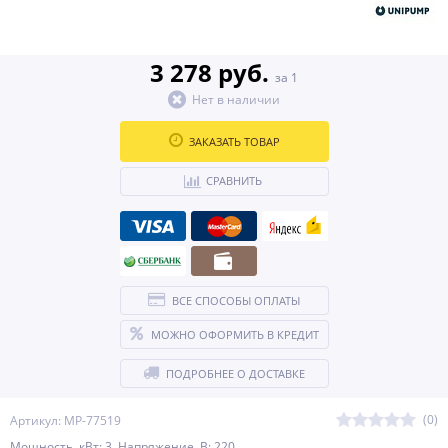
3 278 руб.
за 1
Нет в наличии
ЗАКАЗАТЬ ТОВАР
СРАВНИТЬ
ВСЕ СПОСОБЫ ОПЛАТЫ
МОЖНО ОФОРМИТЬ В КРЕДИТ
ПОДРОБНЕЕ О ДОСТАВКЕ
(0)
Артикул: MP-77519
Мощность, кВт: 3 Напряжение, В: 220