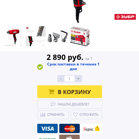
2 890 руб.
за 1
Срок поставки в течение 1
дня
-
+
В КОРЗИНУ
НАШЛИ ДЕШЕВЛЕ?
СРАВНИТЬ
ОТЛОЖИТЬ