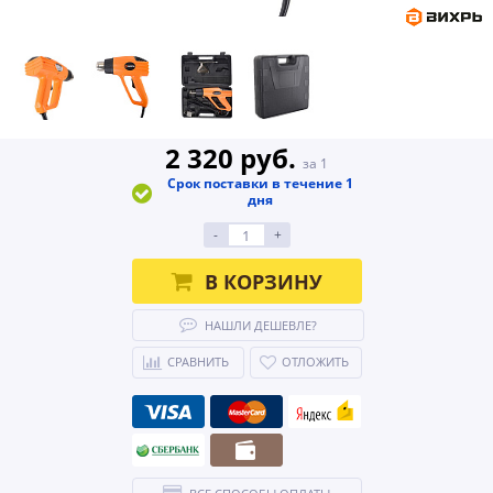
2 320 руб.
за 1
Срок поставки в течение 1
дня
-
+
В КОРЗИНУ
НАШЛИ ДЕШЕВЛЕ?
СРАВНИТЬ
ОТЛОЖИТЬ