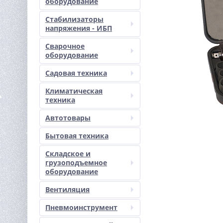
оборудование
Стабилизаторы
напряжения - ИБП
Сварочное
оборудование
Садовая техника
Климатическая
техника
Автотовары
Бытовая техника
Складское и
грузоподъемное
оборудование
Вентиляция
Пневмоинструмент