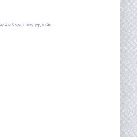
а 4 и 5 мм, 1 штуцер, кейс.