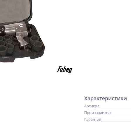
Характеристики
Артикул
Производитель
Гарантия