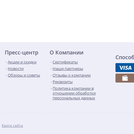
Пресс-центр
О Компании
Спосо
Акции и скидки
Сертификаты
Новости
Наши партнеры
Обзоры и советы
Отзывы о компании
Реквизиты
Политика компании в
отношении обработки
персональных данных
Карта сайта