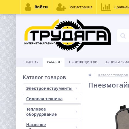
Войти
Регистрация
Сравне
ГЛАВНАЯ
КАТАЛОГ
ПРОИЗВОДИТЕЛИ
АКЦИИ И СКИ
Каталог товаров
Каталог товаров
Пневмогай
Электроинструменты
Силовая техника
Тепловое
оборудование
Насосное