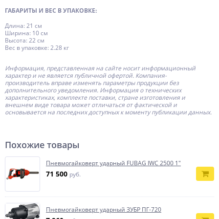
ГАБАРИТЫ И ВЕС В УПАКОВКЕ:
Длина: 21 см
Ширина: 10 см
Высота: 22 см
Вес в упаковке: 2.28 кг
Информация, представленная на сайте носит информационный
характер и не является публичной офертой.
Компания-
производитель
вправе изменять параметры продукции без
дополнительного уведомления. Информация о технических
характеристиках, комплекте поставки, стране изготовления и
внешнем виде товара может отличаться от фактической и
основывается на последних доступных к моменту публикации данных.
Похожие товары
Пневмогайковерт ударный FUBAG IWC 2500 1"
71 500
руб.
Пневмогайковерт ударный ЗУБР ПГ-720