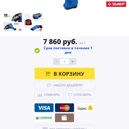
7 860 руб.
за 1
Срок поставки в течение 1
дня
-
+
В КОРЗИНУ
НАШЛИ ДЕШЕВЛЕ?
СРАВНИТЬ
ОТЛОЖИТЬ