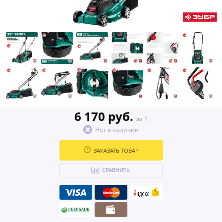
6 170 руб.
за 1
Нет в наличии
ЗАКАЗАТЬ ТОВАР
СРАВНИТЬ