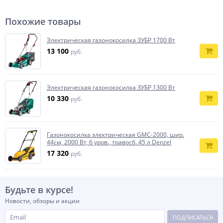
Похожие товары
Электрическая газонокосилка ЗУБР 1700 Вт
13 100
руб.
Электрическая газонокосилка ЗУБР 1300 Вт
10 330
руб.
Газонокосилка электрическая GMC-2000, шир.
44см, 2000 Вт, 6 уров., травосб. 45 л Denzel
17 320
руб.
Будьте в курсе!
Новости, обзоры и акции
ПОДПИСАТЬСЯ