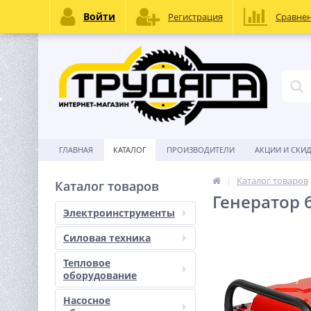
Войти
Регистрация
Сравне
ГЛАВНАЯ
КАТАЛОГ
ПРОИЗВОДИТЕЛИ
АКЦИИ И СКИ
Каталог товаров
Каталог товаров
Генератор б
Электроинструменты
Силовая техника
Тепловое
оборудование
Насосное