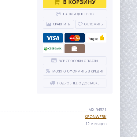
В КОРЗИНУ
НАШЛИ ДЕШЕВЛЕ?
СРАВНИТЬ
ОТЛОЖИТЬ
ВСЕ СПОСОБЫ ОПЛАТЫ
МОЖНО ОФОРМИТЬ В КРЕДИТ
ПОДРОБНЕЕ О ДОСТАВКЕ
MX-94521
KRONWERK
12 месяцев