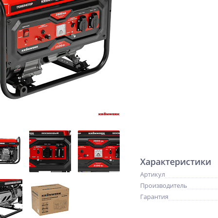
Характеристики
Артикул
Производитель
Гарантия