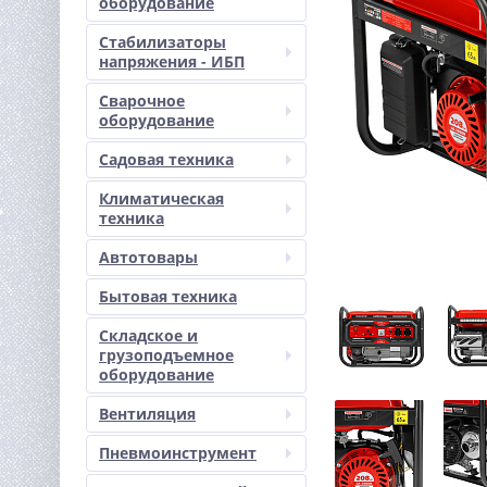
оборудование
Стабилизаторы
напряжения - ИБП
Сварочное
оборудование
Садовая техника
Климатическая
техника
Автотовары
Бытовая техника
Складское и
грузоподъемное
оборудование
Вентиляция
Пневмоинструмент