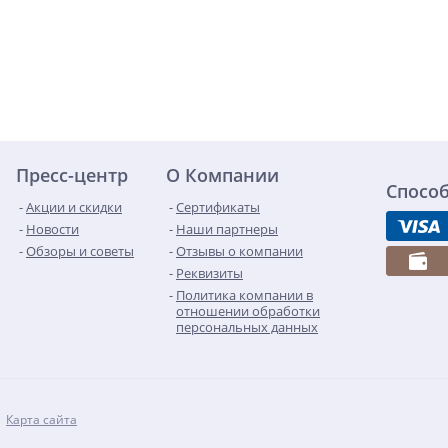
Пресс-центр
О Компании
Спосо
Акции и скидки
Сертификаты
Новости
Наши партнеры
Обзоры и советы
Отзывы о компании
Реквизиты
Политика компании в
отношении обработки
персональных данных
Карта сайта