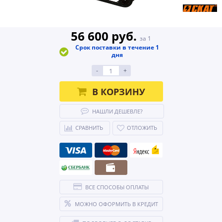
56 600 руб.
за 1
Срок поставки в течение 1
дня
-
+
В КОРЗИНУ
НАШЛИ ДЕШЕВЛЕ?
СРАВНИТЬ
ОТЛОЖИТЬ
ВСЕ СПОСОБЫ ОПЛАТЫ
МОЖНО ОФОРМИТЬ В КРЕДИТ