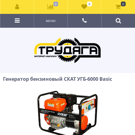
0
0
0
МЕНЮ
Генератор бензиновый СКАТ УГБ-6000 Basic