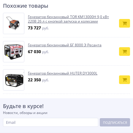
Похожие товары
Генератор бензиновый TOR KM13000H 9,0 кВт
220В 26 л с кнопкой запуска и колесами
73 727
руб.
Генератор бензиновый БГ 8000 Э Ресанта
67 030
руб.
Генератор бензиновый HUTER DY3000L
22 350
руб.
Будьте в курсе!
Новости, обзоры и акции
ПОДПИСАТЬСЯ