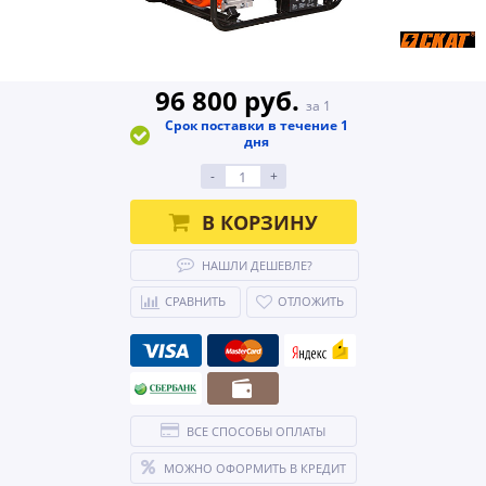
96 800 руб.
за 1
Срок поставки в течение 1
дня
-
+
В КОРЗИНУ
НАШЛИ ДЕШЕВЛЕ?
СРАВНИТЬ
ОТЛОЖИТЬ
ВСЕ СПОСОБЫ ОПЛАТЫ
МОЖНО ОФОРМИТЬ В КРЕДИТ