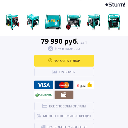
79 990 руб.
за 1
Нет в наличии
ЗАКАЗАТЬ ТОВАР
СРАВНИТЬ
ВСЕ СПОСОБЫ ОПЛАТЫ
МОЖНО ОФОРМИТЬ В КРЕДИТ
ПОДРОБНЕЕ О ДОСТАВКЕ