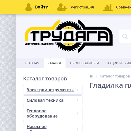
Войти
Регистрация
Сравне
ГЛАВНАЯ
КАТАЛОГ
ПРОИЗВОДИТЕЛИ
АКЦИИ И СКИ
Каталог товаров
Каталог товаров
Гладилка пл
Электроинструменты
Силовая техника
Тепловое
оборудование
Насосное