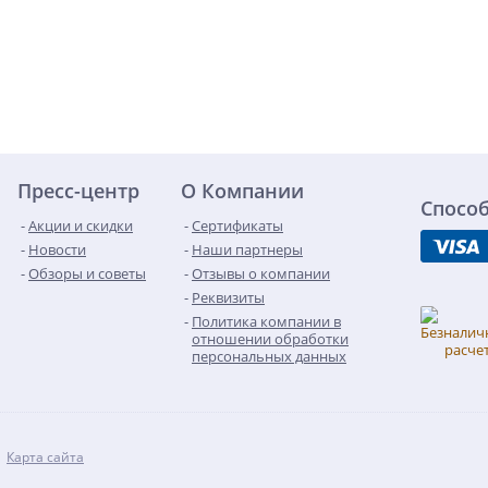
Пресс-центр
О Компании
Спосо
Акции и скидки
Сертификаты
Новости
Наши партнеры
Обзоры и советы
Отзывы о компании
Реквизиты
Политика компании в
отношении обработки
персональных данных
Карта сайта