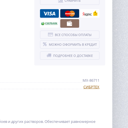
СРАВНИТЬ
ВСЕ СПОСОБЫ ОПЛАТЫ
МОЖНО ОФОРМИТЬ В КРЕДИТ
ПОДРОБНЕЕ О ДОСТАВКЕ
MX-86711
СИБРТЕХ
боев и других растворов. Обеспечивает равномерное