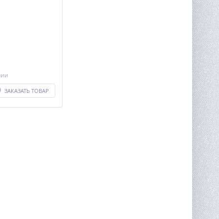
1
чии
ЗАКАЗАТЬ ТОВАР