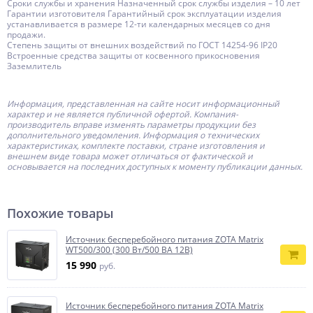
Сроки службы и хранения Назначенный срок службы изделия – 10 лет
Гарантии изготовителя Гарантийный срок эксплуатации изделия
устанавливается в размере 12-ти календарных месяцев со дня
продажи.
Степень защиты от внешних воздействий по ГОСТ 14254-96 IP20
Встроенные средства защиты от косвенного прикосновения
Заземлитель
Информация, представленная на сайте носит информационный
характер и не является публичной офертой.
Компания-
производитель
вправе изменять параметры продукции без
дополнительного уведомления. Информация о технических
характеристиках, комплекте поставки, стране изготовления и
внешнем виде товара может отличаться от фактической и
основывается на последних доступных к моменту публикации данных.
Похожие товары
Источник бесперебойного питания ZOTA Matrix
WT500/300 (300 Вт/500 ВА 12В)
15 990
руб.
Источник бесперебойного питания ZOTA Matrix