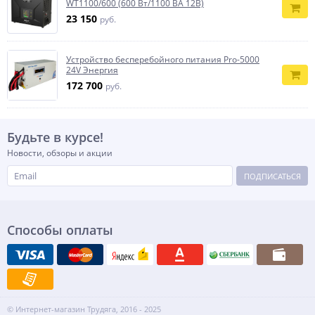
WТ1100/600 (600 Вт/1100 ВА 12В)
23 150
руб.
Устройство бесперебойного питания Pro-5000
24V Энергия
172 700
руб.
Будьте в курсе!
Новости, обзоры и акции
ПОДПИСАТЬСЯ
Способы оплаты
© Интернет-магазин Трудяга, 2016 - 2025