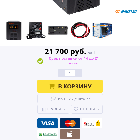
21 700 руб.
за 1
Срок поставки от 14 до 21
дней
-
+
В КОРЗИНУ
НАШЛИ ДЕШЕВЛЕ?
СРАВНИТЬ
ОТЛОЖИТЬ