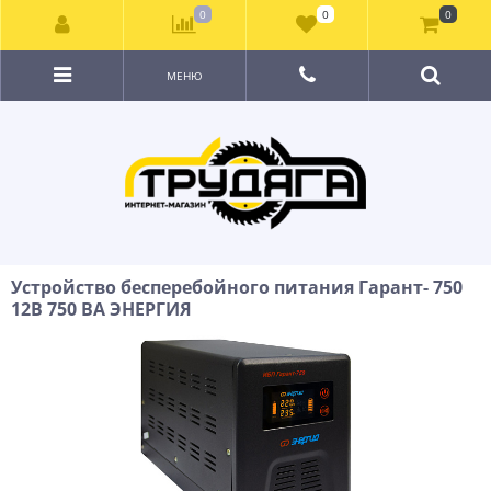
0
0
0
МЕНЮ
Устройство бесперебойного питания Гарант- 750
12В 750 ВА ЭНЕРГИЯ