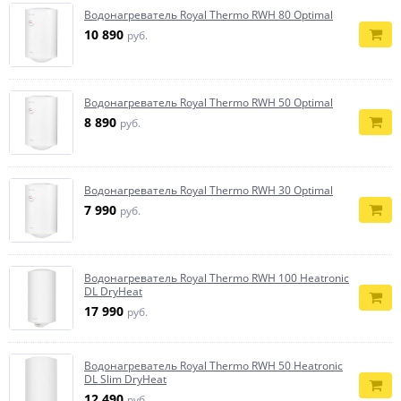
Водонагреватель Royal Thermo RWH 80 Optimal
10 890
руб.
Водонагреватель Royal Thermo RWH 50 Optimal
8 890
руб.
Водонагреватель Royal Thermo RWH 30 Optimal
7 990
руб.
Водонагреватель Royal Thermo RWH 100 Heatronic
DL DryHeat
17 990
руб.
Водонагреватель Royal Thermo RWH 50 Heatronic
DL Slim DryHeat
12 490
руб.