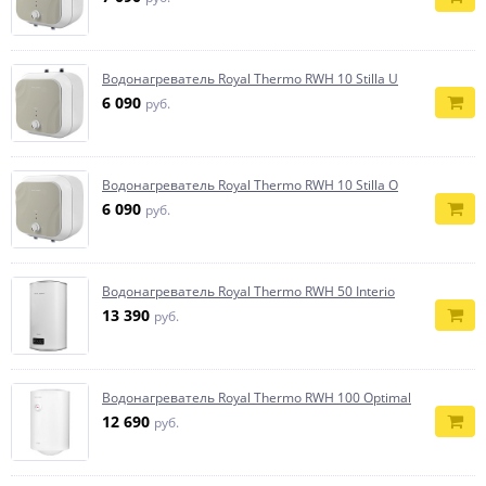
Водонагреватель Royal Thermo RWH 10 Stilla U
6 090
руб.
Водонагреватель Royal Thermo RWH 10 Stilla O
6 090
руб.
Водонагреватель Royal Thermo RWH 50 Interio
13 390
руб.
Водонагреватель Royal Thermo RWH 100 Optimal
12 690
руб.