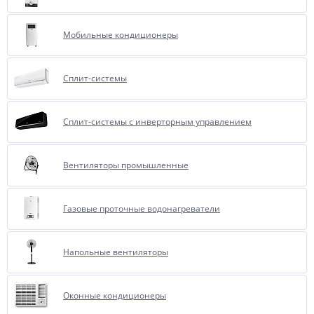
Мобильные кондиционеры
Сплит-системы
Сплит-системы с инверторным управлением
Вентиляторы промышленные
Газовые проточные водонагреватели
Напольные вентиляторы
Оконные кондиционеры