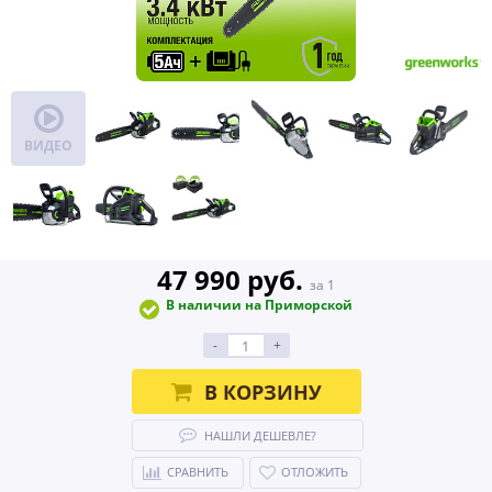
ВИДЕО
47 990 руб.
за 1
В наличии на Приморской
-
+
В КОРЗИНУ
НАШЛИ ДЕШЕВЛЕ?
СРАВНИТЬ
ОТЛОЖИТЬ