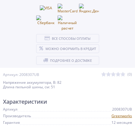
ВСЕ СПОСОБЫ ОПЛАТЫ
МОЖНО ОФОРМИТЬ В КРЕДИТ
ПОДРОБНЕЕ О ДОСТАВКЕ
(0)
Артикул: 2008307UB
Напряжение аккумулятора, В: 82
Длина пильной шины, cм: 51
Характеристики
Артикул
2008307UB
Производитель
Greenworks
Гарантия
12 месяцев