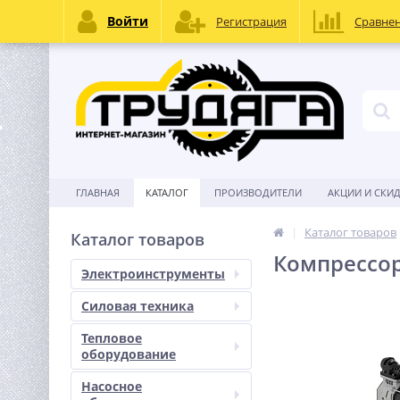
Войти
Регистрация
Сравне
ГЛАВНАЯ
КАТАЛОГ
ПРОИЗВОДИТЕЛИ
АКЦИИ И СКИ
Каталог товаров
Каталог товаров
Компрессор
Электроинструменты
Силовая техника
Тепловое
оборудование
Насосное