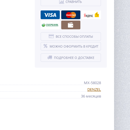
СРАВНИТЬ
ВСЕ СПОСОБЫ ОПЛАТЫ
МОЖНО ОФОРМИТЬ В КРЕДИТ
ПОДРОБНЕЕ О ДОСТАВКЕ
MX-58028
DENZEL
36 месяцев