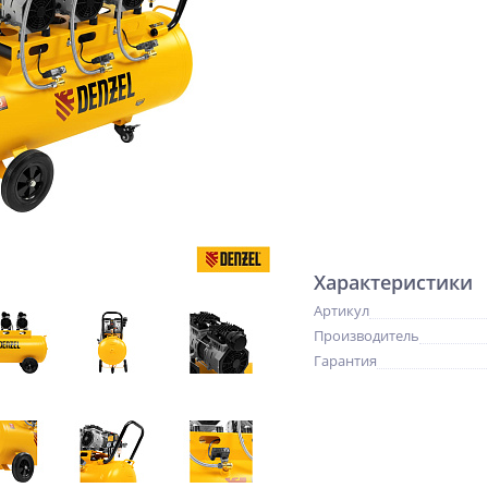
Характеристики
Артикул
Производитель
Гарантия