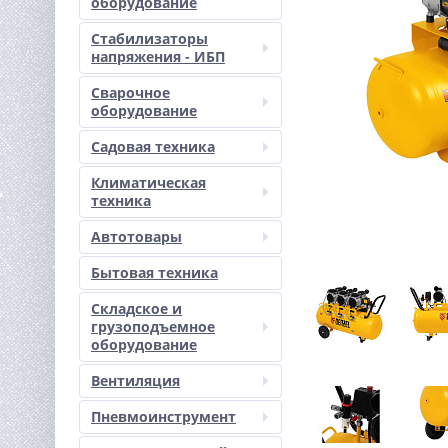
оборудование
Стабилизаторы
напряжения - ИБП
Сварочное
оборудование
Садовая техника
Климатическая
техника
Автотовары
Бытовая техника
Складское и
грузоподъемное
оборудование
Вентиляция
Пневмоинструмент